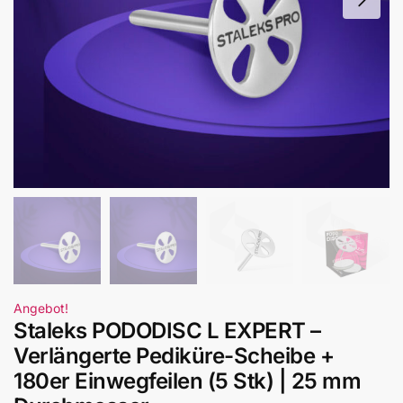
Angebot!
Staleks PODODISC L EXPERT –
Verlängerte Pediküre-Scheibe +
180er Einwegfeilen (5 Stk) | 25 mm