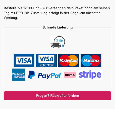
Bestelle bis 12:00 Uhr – wir versenden dein Paket noch am selben
Tag mit DPD. Die Zustellung erfolgt in der Regel am nächsten
Werktag.
Schnelle Lieferung
Fragen? Rückruf anfordern