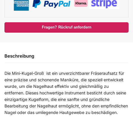
Fragen? Rückruf anfordern
Beschreibung
Die Mini-Kugel-Groß ist ein unverzichtbarer Fräseraufsatz für
eine präzise und schonende Maniküre, die speziell entwickelt
wurde, um die Nagelhaut effektiv und gleichmäßig zu
entfernen. Dieses hochwertige Instrument besticht durch seine
einzigartige Kugelform, die eine sanfte und gründliche
Bearbeitung der Nagelhaut ermöglicht, ohne den empfindlichen
Nagel oder das umliegende Hautgewebe zu beschädigen.