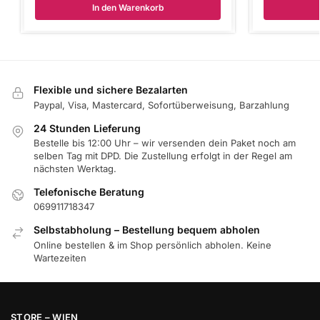
In den Warenkorb
Flexible und sichere Bezalarten
Paypal, Visa, Mastercard, Sofortüberweisung, Barzahlung
24 Stunden Lieferung
Bestelle bis 12:00 Uhr – wir versenden dein Paket noch am
selben Tag mit DPD. Die Zustellung erfolgt in der Regel am
nächsten Werktag.
Telefonische Beratung
069911718347
Selbstabholung – Bestellung bequem abholen
Online bestellen & im Shop persönlich abholen. Keine
Wartezeiten
STORE – WIEN