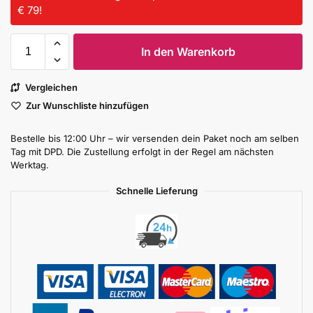
€ 79!
In den Warenkorb
Vergleichen
Zur Wunschliste hinzufügen
Bestelle bis 12:00 Uhr – wir versenden dein Paket noch am selben
Tag mit DPD. Die Zustellung erfolgt in der Regel am nächsten
Werktag.
Schnelle Lieferung