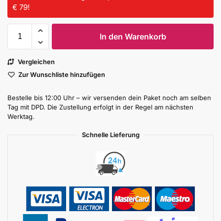
€ 79!
In den Warenkorb
Vergleichen
Zur Wunschliste hinzufügen
Bestelle bis 12:00 Uhr – wir versenden dein Paket noch am selben
Tag mit DPD. Die Zustellung erfolgt in der Regel am nächsten
Werktag.
Schnelle Lieferung