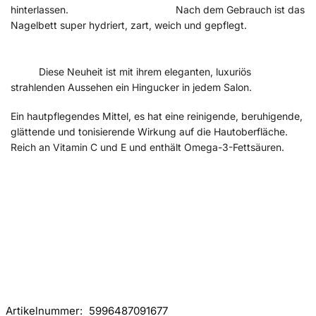
hinterlassen. Nach dem Gebrauch ist das
Nagelbett super hydriert, zart, weich und gepflegt.
Diese Neuheit ist mit ihrem eleganten, luxuriös
strahlenden Aussehen ein Hingucker in jedem Salon.
Ein hautpflegendes Mittel, es hat eine reinigende, beruhigende,
glättende und tonisierende Wirkung auf die Hautoberfläche.
Reich an Vitamin C und E und enthält Omega-3-Fettsäuren.
Artikelnummer:
5996487091677