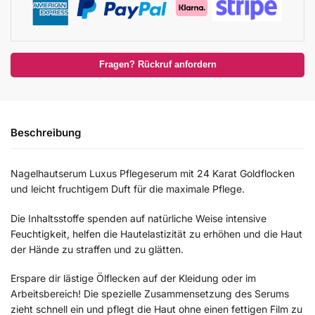
Fragen? Rückruf anfordern
Beschreibung
Nagelhautserum Luxus Pflegeserum mit 24 Karat Goldflocken
und leicht fruchtigem Duft für die maximale Pflege.
Die Inhaltsstoffe spenden auf natürliche Weise intensive
Feuchtigkeit, helfen die Hautelastizität zu erhöhen und die Haut
der Hände zu straffen und zu glätten.
Erspare dir lästige Ölflecken auf der Kleidung oder im
Arbeitsbereich! Die spezielle Zusammensetzung des Serums
zieht schnell ein und pflegt die Haut ohne einen fettigen Film zu