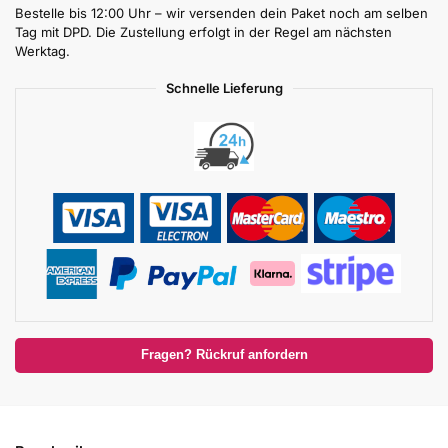
Bestelle bis 12:00 Uhr – wir versenden dein Paket noch am selben
Tag mit DPD. Die Zustellung erfolgt in der Regel am nächsten
Werktag.
Schnelle Lieferung
Fragen? Rückruf anfordern