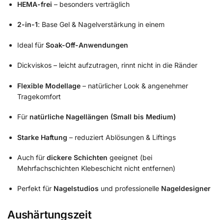
HEMA-frei
– besonders verträglich
2-in-1
: Base Gel & Nagelverstärkung in einem
Ideal für
Soak-Off-Anwendungen
Dickviskos – leicht aufzutragen, rinnt nicht in die Ränder
Flexible Modellage
– natürlicher Look & angenehmer
Tragekomfort
Für
natürliche Nagellängen (Small bis Medium)
Starke Haftung
– reduziert Ablösungen & Liftings
Auch für
dickere Schichten
geeignet (bei
Mehrfachschichten Klebeschicht nicht entfernen)
Perfekt für
Nagelstudios
und professionelle
Nageldesigner
Aushärtungszeit