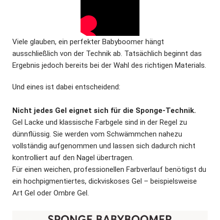
Viele glauben, ein perfekter Babyboomer hängt
ausschließlich von der Technik ab. Tatsächlich beginnt das
Ergebnis jedoch bereits bei der Wahl des richtigen Materials.
Und eines ist dabei entscheidend:
Nicht jedes Gel eignet sich für die Sponge-Technik.
Gel Lacke und klassische Farbgele sind in der Regel zu
dünnflüssig. Sie werden vom Schwämmchen nahezu
vollständig aufgenommen und lassen sich dadurch nicht
kontrolliert auf den Nagel übertragen.
Für einen weichen, professionellen Farbverlauf benötigst du
ein hochpigmentiertes, dickviskoses Gel – beispielsweise
Art Gel oder Ombre Gel.