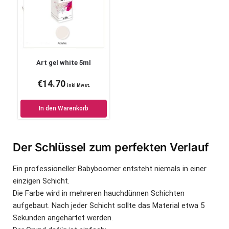
Art gel white 5ml
€
14.70
inkl Mwst.
In den Warenkorb
Der Schlüssel zum perfekten Verlauf
Ein professioneller Babyboomer entsteht niemals in einer
einzigen Schicht.
Die Farbe wird in mehreren hauchdünnen Schichten
aufgebaut. Nach jeder Schicht sollte das Material etwa 5
Sekunden angehärtet werden.