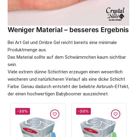
Weniger Material – besseres Ergebnis
Bei Art Gel und Ombre Gel reicht bereits eine minimale
Produktmenge aus.
Das Material sollte auf dem Schwämmchen kaum sichtbar
sein.
Viele extrem dünne Schichten erzeugen einen wesentlich
weicheren und natürlicheren Verlauf als eine dicke Schicht
Farbe. Genau dadurch entsteht der beliebte Airbrush-Effekt,
der einen hochwertigen Babyboomer auszeichnet.
-30%
-30%