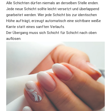
Alle Schichten dürfen niemals an derselben Stelle enden.
Jede neue Schicht sollte leicht versetzt und überlappend
gearbeitet werden. Wer jede Schicht bis zur identischen
Höhe aufträgt, erzeugt automatisch eine sichtbare weiße
Kante statt eines sanften Verlaufs.
Der Übergang muss sich Schicht für Schicht nach oben
auflösen.