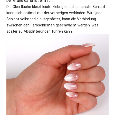
Der Grund dafür ist einfach:
Die Oberfläche bleibt leicht klebrig und die nächste Schicht
kann sich optimal mit der vorherigen verbinden. Wird jede
Schicht vollständig ausgehärtet, kann die Verbindung
zwischen den Farbschichten geschwächt werden, was
später zu Absplitterungen führen kann.