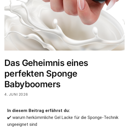
Das Geheimnis eines
perfekten Sponge
Babyboomers
4. JUNI 2026
In diesem Beitrag erfährst du:
✔️ warum herkömmliche Gel Lacke für die Sponge-Technik
ungeeignet sind