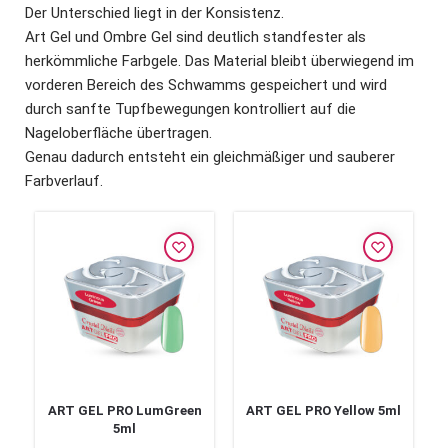
Der Unterschied liegt in der Konsistenz.
Art Gel und Ombre Gel sind deutlich standfester als
herkömmliche Farbgele. Das Material bleibt überwiegend im
vorderen Bereich des Schwamms gespeichert und wird
durch sanfte Tupfbewegungen kontrolliert auf die
Nageloberfläche übertragen.
Genau dadurch entsteht ein gleichmäßiger und sauberer
Farbverlauf.
ART GEL PRO LumGreen
ART GEL PRO Yellow 5ml
5ml