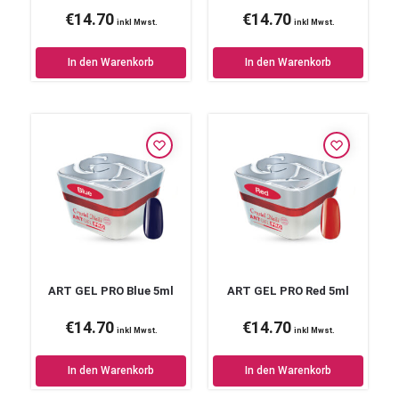
€
14.70
€
14.70
inkl Mwst.
inkl Mwst.
In den Warenkorb
In den Warenkorb
ART GEL PRO Blue 5ml
ART GEL PRO Red 5ml
€
14.70
€
14.70
inkl Mwst.
inkl Mwst.
In den Warenkorb
In den Warenkorb