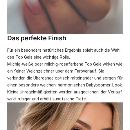
Das perfekte Finish
Für ein besonders natürliches Ergebnis spielt auch die Wahl
des Top Gels eine wichtige Rolle.
Milchig-weiße oder milchig-rosafarbene Top Gele wirken wie
ein feiner Weichzeichner über dem Farbverlauf. Sie
verbinden die Übergänge optisch miteinander und sorgen für
einen besonders weichen, harmonischen Babyboomer-Look.
Kleine Unregelmäßigkeiten werden ausgeglichen, der Verlauf
wirkt ruhiger und erhält zusätzliche Tiefe.