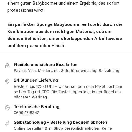
einem guten Babyboomer und einem Ergebnis, das sofort
professionell wirkt.
Ein perfekter Sponge Babyboomer entsteht durch die
Kombination aus dem richtigen Material, extrem
dünnen Schichten, einer überlappenden Arbeitsweise
und dem passenden Finish.
Flexible und sichere Bezalarten
Paypal, Visa, Mastercard, Sofortüberweisung, Barzahlung
24 Stunden Lieferung
Bestelle bis 12:00 Uhr – wir versenden dein Paket noch am
selben Tag mit DPD. Die Zustellung erfolgt in der Regel am
nächsten Werktag.
Telefonische Beratung
069911718347
Selbstabholung – Bestellung bequem abholen
Online bestellen & im Shop persönlich abholen. Keine