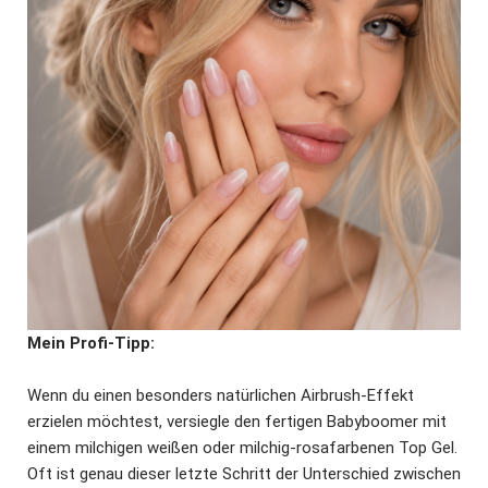
Mein Profi-Tipp:
Wenn du einen besonders natürlichen Airbrush-Effekt
erzielen möchtest, versiegle den fertigen Babyboomer mit
einem milchigen weißen oder milchig-rosafarbenen Top Gel.
Oft ist genau dieser letzte Schritt der Unterschied zwischen