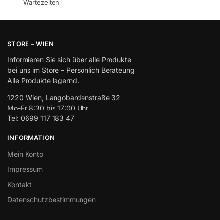
Wartezeiten
STORE – WIEN
Informieren Sie sich über alle Produkte
bei uns im Store – Persönlich Berateung
Alle Produkte lagernd.
1220 Wien, Langobardenstraße 32
Mo-Fr 8:30 bis 17:00 Uhr
Tel: 0699 117 183 47
INFORMATION
Mein Konto
Impressum
Kontakt
Datenschutzbestimmungen