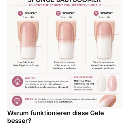
Warum funktionieren diese Gele
besser?