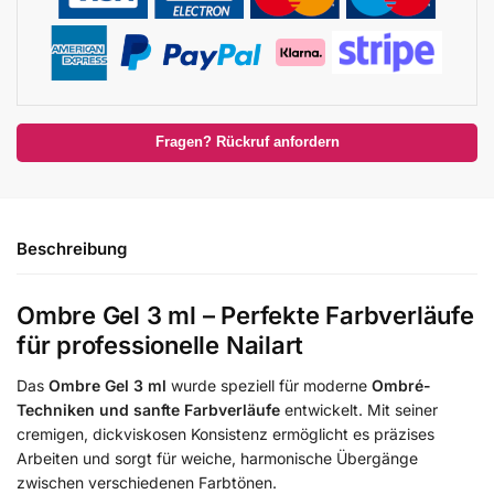
Fragen? Rückruf anfordern
Beschreibung
Ombre Gel 3 ml – Perfekte Farbverläufe
für professionelle Nailart
Das
Ombre Gel 3 ml
wurde speziell für moderne
Ombré-
Techniken und sanfte Farbverläufe
entwickelt. Mit seiner
cremigen, dickviskosen Konsistenz ermöglicht es präzises
Arbeiten und sorgt für weiche, harmonische Übergänge
zwischen verschiedenen Farbtönen.