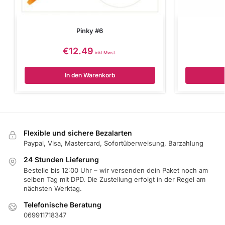
Pinky #6
€
12.49
inkl Mwst.
In den Warenkorb
Flexible und sichere Bezalarten
Paypal, Visa, Mastercard, Sofortüberweisung, Barzahlung
24 Stunden Lieferung
Bestelle bis 12:00 Uhr – wir versenden dein Paket noch am
selben Tag mit DPD. Die Zustellung erfolgt in der Regel am
nächsten Werktag.
Telefonische Beratung
069911718347