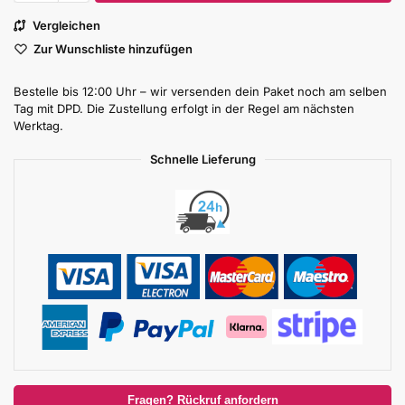
Vergleichen
Zur Wunschliste hinzufügen
Bestelle bis 12:00 Uhr – wir versenden dein Paket noch am selben
Tag mit DPD. Die Zustellung erfolgt in der Regel am nächsten
Werktag.
Schnelle Lieferung
Fragen? Rückruf anfordern