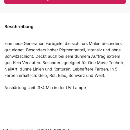
Beschreibung
Eine neue Generation Farbgele, die sich fürs Malen besonders
gut eignet. Besonders hoher Pigmentanteil, intensiv und ohne
Schwitzschicht. Deckt auch bei sehr dünnem Auftrag extrem
gut. Kein Verlaufen. Besonders geeignet für One Move Technik,
NailArt, dünne Linien und Konturen. Lebhaftere Farben. In 5
Farben erhältlich: Gelb, Rot, Blau, Schwarz und Weiß.
Aushärtungszeit: 3-4 Min in der UV Lampe