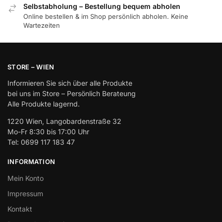
Selbstabholung – Bestellung bequem abholen
Online bestellen & im Shop persönlich abholen. Keine
Wartezeiten
STORE – WIEN
Informieren Sie sich über alle Produkte
bei uns im Store – Persönlich Berateung
Alle Produkte lagernd.
1220 Wien, Langobardenstraße 32
Mo-Fr 8:30 bis 17:00 Uhr
Tel: 0699 117 183 47
INFORMATION
Mein Konto
Impressum
Kontakt