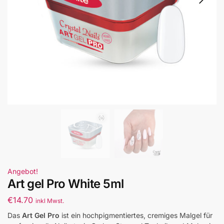
Angebot!
Art gel Pro White 5ml
€
14.70
inkl Mwst.
Das
Art Gel Pro
ist ein hochpigmentiertes, cremiges Malgel für