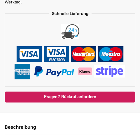
Werktag.
Schnelle Lieferung
Fragen? Rückruf anfordern
Beschreibung