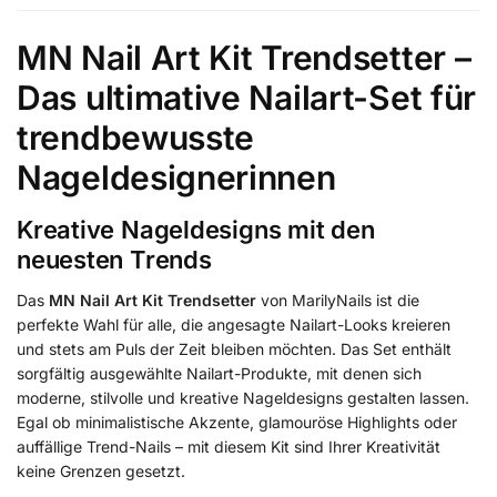
MN Nail Art Kit Trendsetter –
Das ultimative Nailart-Set für
trendbewusste
Nageldesignerinnen
Kreative Nageldesigns mit den
neuesten Trends
Das
MN Nail Art Kit Trendsetter
von MarilyNails ist die
perfekte Wahl für alle, die angesagte Nailart-Looks kreieren
und stets am Puls der Zeit bleiben möchten. Das Set enthält
sorgfältig ausgewählte Nailart-Produkte, mit denen sich
moderne, stilvolle und kreative Nageldesigns gestalten lassen.
Egal ob minimalistische Akzente, glamouröse Highlights oder
auffällige Trend-Nails – mit diesem Kit sind Ihrer Kreativität
keine Grenzen gesetzt.