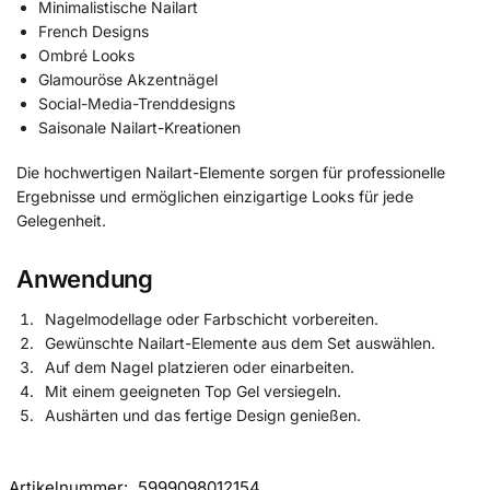
Minimalistische Nailart
French Designs
Ombré Looks
Glamouröse Akzentnägel
Social-Media-Trenddesigns
Saisonale Nailart-Kreationen
Die hochwertigen Nailart-Elemente sorgen für professionelle
Ergebnisse und ermöglichen einzigartige Looks für jede
Gelegenheit.
Anwendung
Nagelmodellage oder Farbschicht vorbereiten.
Gewünschte Nailart-Elemente aus dem Set auswählen.
Auf dem Nagel platzieren oder einarbeiten.
Mit einem geeigneten Top Gel versiegeln.
Aushärten und das fertige Design genießen.
Artikelnummer:
5999098012154