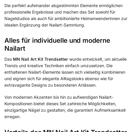
Die perfekt aufeinander abgestimmten Elemente ermöglichen
professionelle Ergebnisse und machen das Set sowohl für
Nagelstudios als auch für ambitionierte Heimanwenderinnen zur
idealen Ergänzung der Nailart-Sammlung.
Alles für individuelle und moderne
Nailart
Das
MN Nail Art Kit Trendsetter
wurde entwickelt, um aktuelle
Trends und kreative Techniken einfach umzusetzen. Die
enthaltenen Nailart-Elemente lassen sich vielseitig kombinieren
und eignen sich für elegante Alltagslooks ebenso wie für
extravagante Designs zu besonderen Anlässen.
Von modernen Akzenten bis hin zu aufwendigen Nailart-
Kompositionen bietet dieses Set zahlreiche Möglichkeiten,
einzigartige Nägel zu gestalten, die garantiert Aufmerksamkeit
erregen.