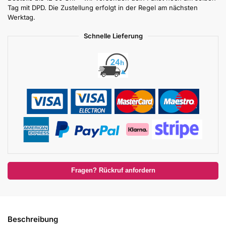
Tag mit DPD. Die Zustellung erfolgt in der Regel am nächsten
Werktag.
Schnelle Lieferung
Fragen? Rückruf anfordern
Beschreibung