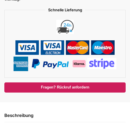
Schnelle Lieferung
Fragen? Rückruf anfordern
Beschreibung