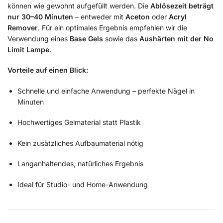
können wie gewohnt aufgefüllt werden. Die
Ablösezeit beträgt
nur 30–40 Minuten
– entweder mit
Aceton
oder
Acryl
Remover
. Für ein optimales Ergebnis empfehlen wir die
Verwendung eines
Base Gels
sowie das
Aushärten mit der No
Limit Lampe
.
Vorteile auf einen Blick:
Schnelle und einfache Anwendung – perfekte Nägel in
Minuten
Hochwertiges Gelmaterial statt Plastik
Kein zusätzliches Aufbaumaterial nötig
Langanhaltendes, natürliches Ergebnis
Ideal für Studio- und Home-Anwendung