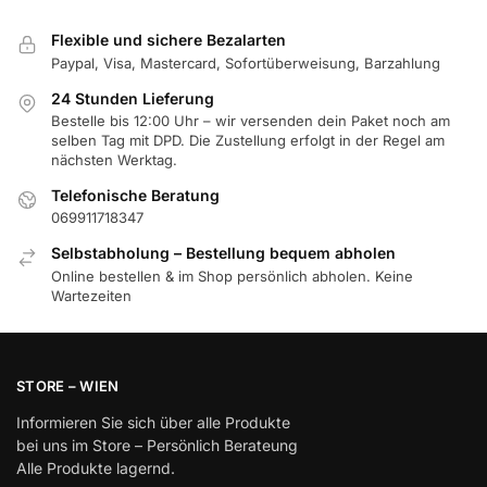
Flexible und sichere Bezalarten
Paypal, Visa, Mastercard, Sofortüberweisung, Barzahlung
24 Stunden Lieferung
Bestelle bis 12:00 Uhr – wir versenden dein Paket noch am
selben Tag mit DPD. Die Zustellung erfolgt in der Regel am
nächsten Werktag.
Telefonische Beratung
069911718347
Selbstabholung – Bestellung bequem abholen
Online bestellen & im Shop persönlich abholen. Keine
Wartezeiten
STORE – WIEN
Informieren Sie sich über alle Produkte
bei uns im Store – Persönlich Berateung
Alle Produkte lagernd.