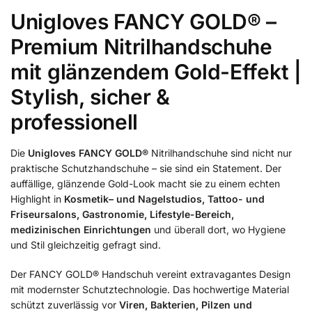
Unigloves FANCY GOLD® –
Premium Nitrilhandschuhe
mit glänzendem Gold-Effekt |
Stylish, sicher &
professionell
Die
Unigloves FANCY GOLD®
Nitrilhandschuhe sind nicht nur
praktische Schutzhandschuhe – sie sind ein Statement. Der
auffällige, glänzende Gold-Look macht sie zu einem echten
Highlight in
Kosmetik– und Nagelstudios, Tattoo- und
Friseursalons, Gastronomie, Lifestyle-Bereich,
medizinischen Einrichtungen
und überall dort, wo Hygiene
und Stil gleichzeitig gefragt sind.
Der FANCY GOLD® Handschuh vereint extravagantes Design
mit modernster Schutztechnologie. Das hochwertige Material
schützt zuverlässig vor
Viren, Bakterien, Pilzen und