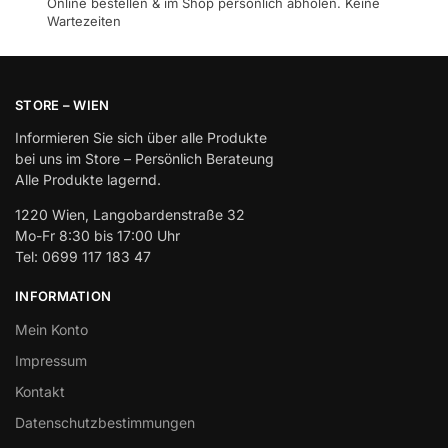
Online bestellen & im Shop persönlich abholen. Keine
Wartezeiten
STORE – WIEN
Informieren Sie sich über alle Produkte
bei uns im Store – Persönlich Berateung
Alle Produkte lagernd.
1220 Wien, Langobardenstraße 32
Mo-Fr 8:30 bis 17:00 Uhr
Tel: 0699 117 183 47
INFORMATION
Mein Konto
Impressum
Kontakt
Datenschutzbestimmungen