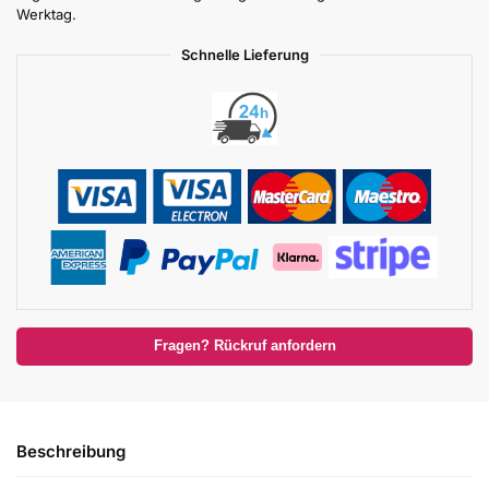
Werktag.
Schnelle Lieferung
Fragen? Rückruf anfordern
Beschreibung