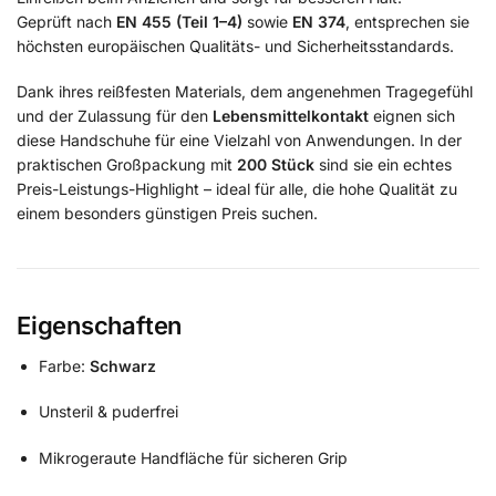
Geprüft nach
EN 455 (Teil 1–4)
sowie
EN 374
, entsprechen sie
höchsten europäischen Qualitäts- und Sicherheitsstandards.
Dank ihres reißfesten Materials, dem angenehmen Tragegefühl
und der Zulassung für den
Lebensmittelkontakt
eignen sich
diese Handschuhe für eine Vielzahl von Anwendungen. In der
praktischen Großpackung mit
200 Stück
sind sie ein echtes
Preis-Leistungs-Highlight – ideal für alle, die hohe Qualität zu
einem besonders günstigen Preis suchen.
Eigenschaften
Farbe:
Schwarz
Unsteril & puderfrei
Mikrogeraute Handfläche für sicheren Grip