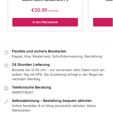
€
20.30
inkl Mwst.
In den Warenkorb
Flexible und sichere Bezalarten
Paypal, Visa, Mastercard, Sofortüberweisung, Barzahlung
24 Stunden Lieferung
Bestelle bis 12:00 Uhr – wir versenden dein Paket noch am
selben Tag mit DPD. Die Zustellung erfolgt in der Regel am
nächsten Werktag.
Telefonische Beratung
069911718347
Selbstabholung – Bestellung bequem abholen
Online bestellen & im Shop persönlich abholen. Keine
Wartezeiten