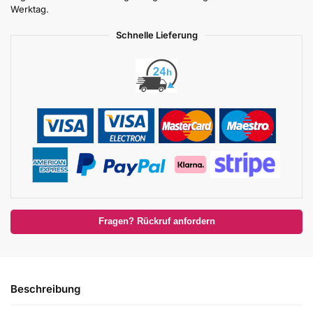
Werktag.
Schnelle Lieferung
Fragen? Rückruf anfordern
Beschreibung