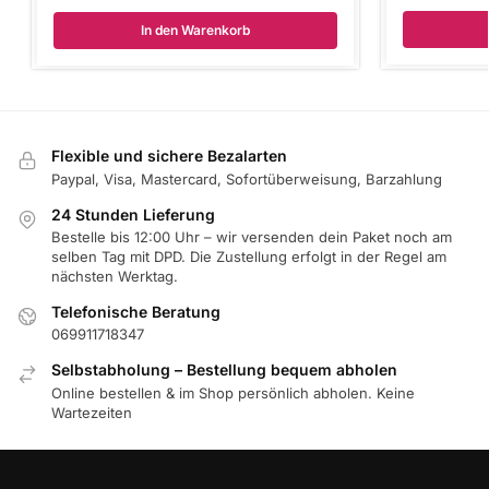
In den Warenkorb
Flexible und sichere Bezalarten
Paypal, Visa, Mastercard, Sofortüberweisung, Barzahlung
24 Stunden Lieferung
Bestelle bis 12:00 Uhr – wir versenden dein Paket noch am
selben Tag mit DPD. Die Zustellung erfolgt in der Regel am
nächsten Werktag.
Telefonische Beratung
069911718347
Selbstabholung – Bestellung bequem abholen
Online bestellen & im Shop persönlich abholen. Keine
Wartezeiten