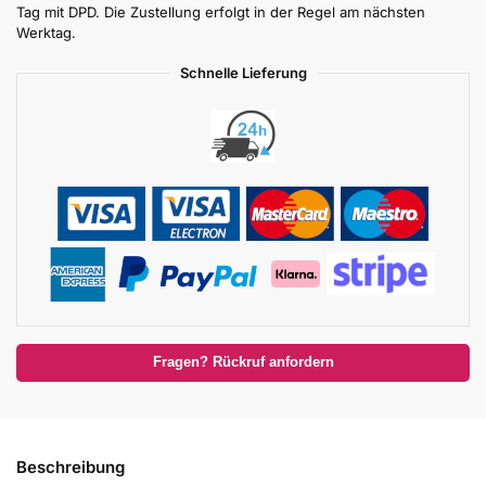
Tag mit DPD. Die Zustellung erfolgt in der Regel am nächsten
Werktag.
Schnelle Lieferung
Fragen? Rückruf anfordern
Beschreibung