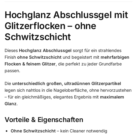
Hochglanz Abschlussgel mit
Glitzerflocken – ohne
Schwitzschicht
Dieses
Hochglanz Abschlussgel
sorgt für ein strahlendes
Finish
ohne Schwitzschicht
und begeistert mit
mehrfarbigen
Flocken & feinem Glitzer
, die perfekt zu jeder Grundfarbe
passen.
Die
unterschiedlich großen, ultradünnen Glitzerpartikel
legen sich nahtlos in die Nageloberfläche, ohne hervorzustehen
– für ein gleichmäßiges, elegantes Ergebnis mit
maximalem
Glanz
.
Vorteile & Eigenschaften
Ohne Schwitzschicht
– kein Cleaner notwendig