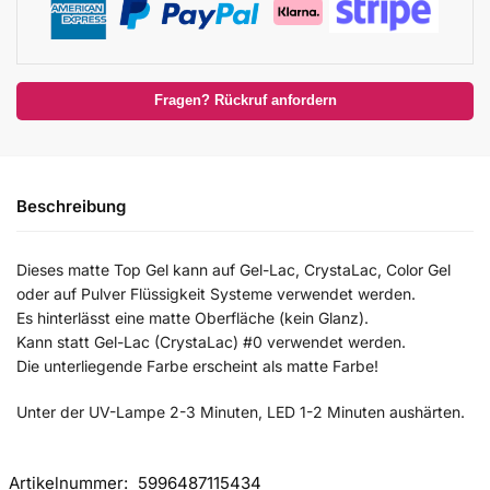
Fragen? Rückruf anfordern
Beschreibung
Dieses matte Top Gel kann auf Gel-Lac, CrystaLac, Color Gel
oder auf Pulver Flüssigkeit Systeme verwendet werden.
Es hinterlässt eine matte Oberfläche (kein Glanz).
Kann statt Gel-Lac (CrystaLac) #0 verwendet werden.
Die unterliegende Farbe erscheint als matte Farbe!
Unter der UV-Lampe 2-3 Minuten, LED 1-2 Minuten aushärten.
Artikelnummer:
5996487115434