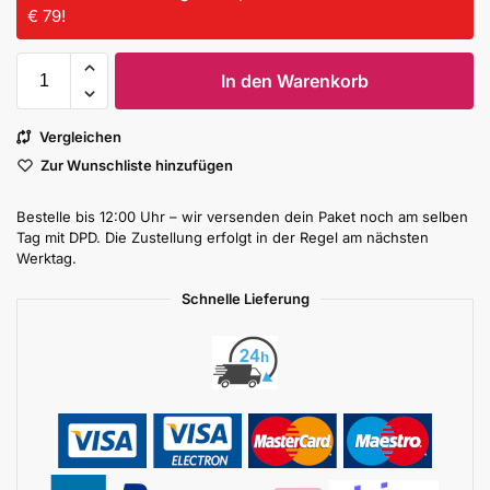
€ 79!
In den Warenkorb
Vergleichen
Zur Wunschliste hinzufügen
Bestelle bis 12:00 Uhr – wir versenden dein Paket noch am selben
Tag mit DPD. Die Zustellung erfolgt in der Regel am nächsten
Werktag.
Schnelle Lieferung