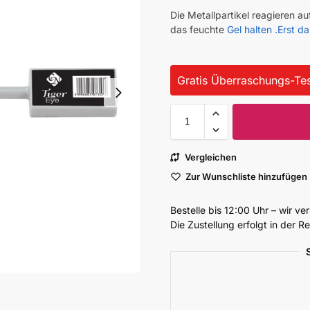
Die Metallpartikel reagieren
das feuchte
Gel halten .Erst 
Gratis Überraschungs-Tes
Vergleichen
Zur Wunschliste hinzufügen
Bestelle bis 12:00 Uhr – wir v
Die Zustellung erfolgt in der 