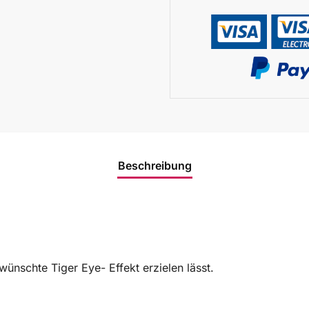
Beschreibung
ünschte Tiger Eye- Effekt erzielen lässt.