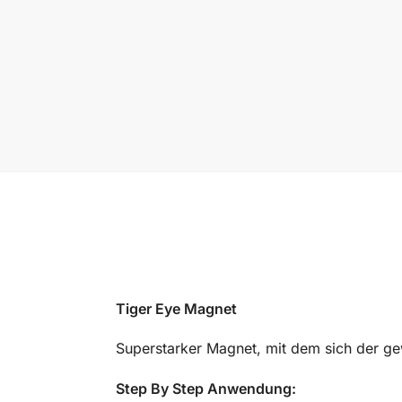
Tiger Eye Magnet
Superstarker Magnet, mit dem sich der gew
Step By Step Anwendung: