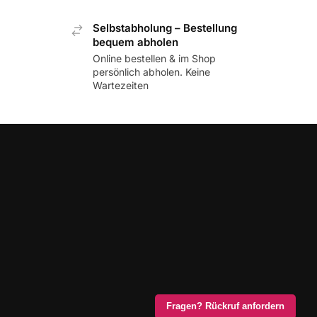
Selbstabholung – Bestellung
bequem abholen
Online bestellen & im Shop
persönlich abholen. Keine
Wartezeiten
Fragen? Rückruf anfordern