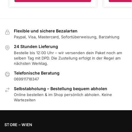
Flexible und sichere Bezalarten
Paypal, Visa, Mastercard, Sofortüberweisung, Barzahlung
24 Stunden Lieferung
Bestelle bis 12:00 Uhr – wir versenden dein Paket noch am
selben Tag mit DPD. Die Zustellung erfolgt in der Regel am
nächsten Werktag.
Telefonische Beratung
069911718347
Selbstabholung – Bestellung bequem abholen
Online bestellen & im Shop persönlich abholen. Keine
Wartezeiten
STORE – WIEN