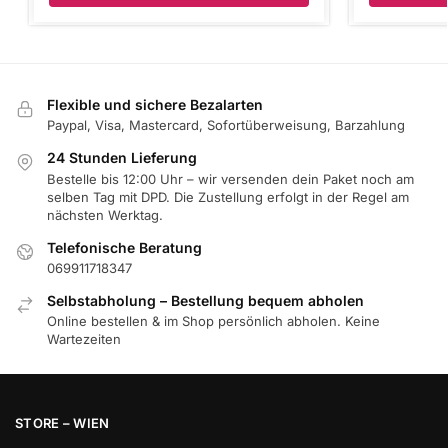
Flexible und sichere Bezalarten
Paypal, Visa, Mastercard, Sofortüberweisung, Barzahlung
24 Stunden Lieferung
Bestelle bis 12:00 Uhr – wir versenden dein Paket noch am
selben Tag mit DPD. Die Zustellung erfolgt in der Regel am
nächsten Werktag.
Telefonische Beratung
069911718347
Selbstabholung – Bestellung bequem abholen
Online bestellen & im Shop persönlich abholen. Keine
Wartezeiten
STORE – WIEN