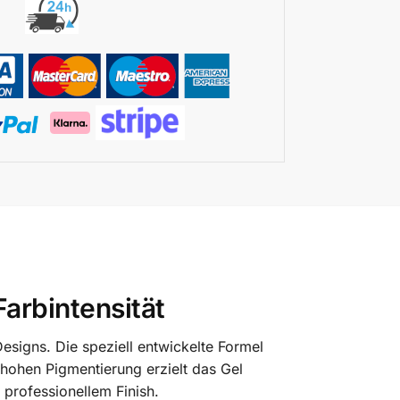
Farbintensität
esigns. Die speziell entwickelte Formel
 hohen Pigmentierung erzielt das Gel
 professionellem Finish.