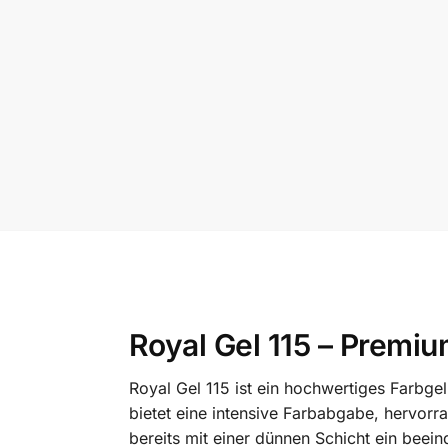
Royal Gel 115 – Premiu
Royal Gel 115 ist ein hochwertiges Farbgel
bietet eine intensive Farbabgabe, hervorr
bereits mit einer dünnen Schicht ein beei