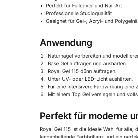
Perfekt für Fullcover und Nail Art
Professionelle Studioqualität
Geeignet für Gel-, Acryl- und Polygelnä
Anwendung
Naturnagel vorbereiten und modelliere
Base Gel auftragen und aushärten.
Royal Gel 115 dünn auftragen.
Unter UV- oder LED-Licht aushärten.
Für eine intensivere Farbwirkung eine 
Mit einem Top Gel versiegeln und volls
Perfekt für moderne u
Royal Gel 115 ist die ideale Wahl für alle
langanhaltende Farbbrillanz und ein perfe