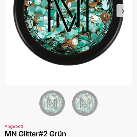
Angebot!
MN Glitter#2 Grün