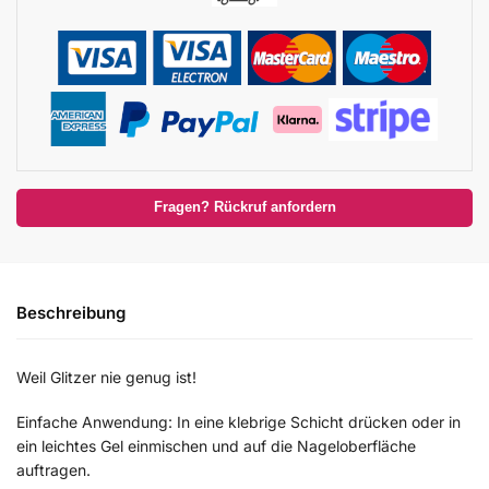
Fragen? Rückruf anfordern
Beschreibung
Weil Glitzer nie genug ist!
Einfache Anwendung: In eine klebrige Schicht drücken oder in
ein leichtes Gel einmischen und auf die Nageloberfläche
auftragen.