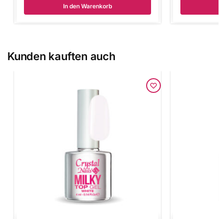
In den Warenkorb
Kunden kauften auch