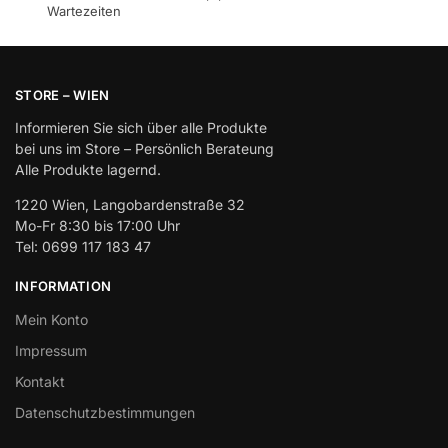
Wartezeiten
STORE – WIEN
Informieren Sie sich über alle Produkte
bei uns im Store – Persönlich Berateung
Alle Produkte lagernd.
1220 Wien, Langobardenstraße 32
Mo-Fr 8:30 bis 17:00 Uhr
Tel: 0699 117 183 47
INFORMATION
Mein Konto
Impressum
Kontakt
Datenschutzbestimmungen