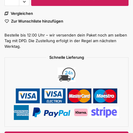
Vergleichen
Zur Wunschliste hinzufügen
Bestelle bis 12:00 Uhr – wir versenden dein Paket noch am selben
Tag mit DPD. Die Zustellung erfolgt in der Regel am nächsten
Werktag.
Schnelle Lieferung