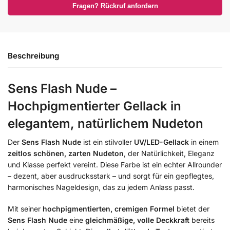
Fragen? Rückruf anfordern
Beschreibung
Sens Flash Nude –
Hochpigmentierter Gellack in
elegantem, natürlichem Nudeton
Der
Sens Flash Nude
ist ein stilvoller
UV/LED-Gellack
in einem
zeitlos schönen, zarten Nudeton
, der Natürlichkeit, Eleganz
und Klasse perfekt vereint. Diese Farbe ist ein echter Allrounder
– dezent, aber ausdrucksstark – und sorgt für ein gepflegtes,
harmonisches Nageldesign, das zu jedem Anlass passt.
Mit seiner
hochpigmentierten, cremigen Formel
bietet der
Sens Flash Nude
eine
gleichmäßige, volle Deckkraft
bereits