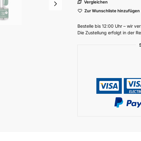
Vergleichen
Zur Wunschliste hinzufügen
Bestelle bis 12:00 Uhr – wir v
Die Zustellung erfolgt in der 