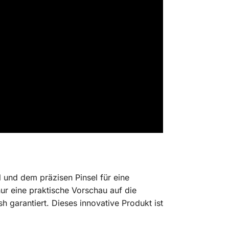
el und dem präzisen Pinsel für eine
ur eine praktische Vorschau auf die
h garantiert. Dieses innovative Produkt ist