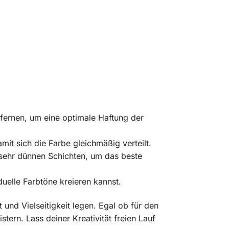
tfernen, um eine optimale Haftung der
mit sich die Farbe gleichmäßig verteilt.
sehr dünnen Schichten, um das beste
uelle Farbtöne kreieren kannst.
t und Vielseitigkeit legen. Egal ob für den
tern. Lass deiner Kreativität freien Lauf