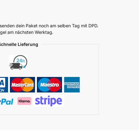
ersenden dein Paket noch am selben Tag mit DPD.
Regel am nächsten Werktag.
Schnelle Lieferung