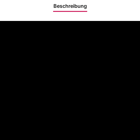
Beschreibung