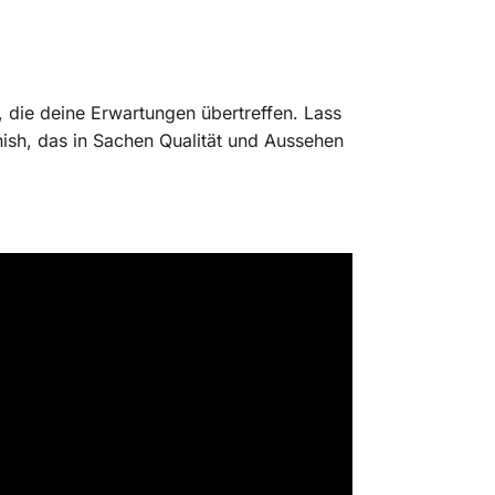
l, die deine Erwartungen übertreffen. Lass
nish, das in Sachen Qualität und Aussehen