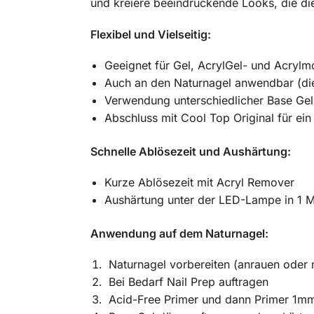
und kreiere beeindruckende Looks, die die
Flexibel und Vielseitig:
Geeignet für Gel, AcrylGel- und Acrylm
Auch an den Naturnagel anwendbar (die
Verwendung unterschiedlicher Base Gel
Abschluss mit Cool Top Original für ein
Schnelle Ablösezeit und Aushärtung:
Kurze Ablösezeit mit Acryl Remover
Aushärtung unter der LED-Lampe in 1 M
Anwendung auf dem Naturnagel:
Naturnagel vorbereiten (anrauen oder 
Bei Bedarf Nail Prep auftragen
Acid-Free Primer und dann Primer 1mm 