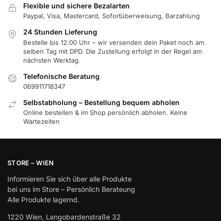
Flexible und sichere Bezalarten
Paypal, Visa, Mastercard, Sofortüberweisung, Barzahlung
24 Stunden Lieferung
Bestelle bis 12:00 Uhr – wir versenden dein Paket noch am
selben Tag mit DPD. Die Zustellung erfolgt in der Regel am
nächsten Werktag.
Telefonische Beratung
069911718347
Selbstabholung – Bestellung bequem abholen
Online bestellen & im Shop persönlich abholen. Keine
Wartezeiten
STORE – WIEN
Informieren Sie sich über alle Produkte
bei uns im Store – Persönlich Berateung
Alle Produkte lagernd.
1220 Wien, Langobardenstraße 32