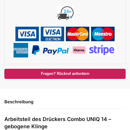
Fragen? Rückruf anfordern
Beschreibung
Arbeitsteil des Drückers Combo UNIQ 14 –
gebogene Klinge