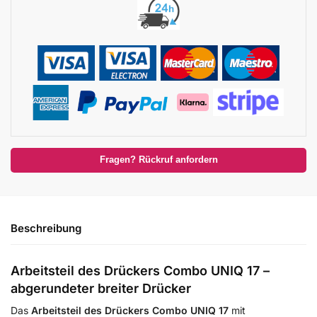
Fragen? Rückruf anfordern
Beschreibung
Arbeitsteil des Drückers Combo UNIQ 17 –
abgerundeter breiter Drücker
Das
Arbeitsteil des Drückers Combo UNIQ 17
mit