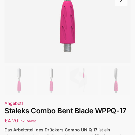
Angebot!
Staleks Combo Bent Blade WPPQ-17
€
4.20
inkl Mwst.
Das
Arbeitsteil des Drückers Combo UNIQ 17
ist ein