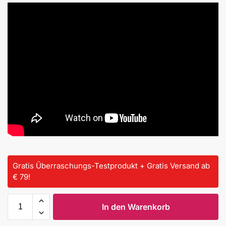
Gratis Überraschungs-Testprodukt + Gratis Versand ab
€ 79!
In den Warenkorb