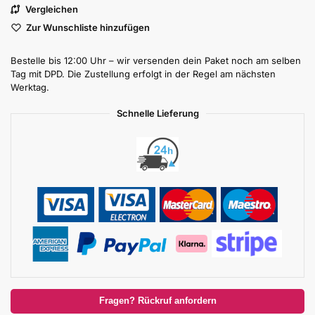
Vergleichen
Zur Wunschliste hinzufügen
Bestelle bis 12:00 Uhr – wir versenden dein Paket noch am selben
Tag mit DPD. Die Zustellung erfolgt in der Regel am nächsten
Werktag.
Schnelle Lieferung
Fragen? Rückruf anfordern