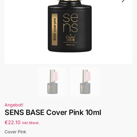
Angebot!
SENS BASE Cover Pink 10ml
€
22.10
inkl Mwst.
Cover Pink