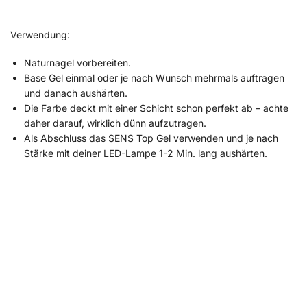
Verwendung:
Naturnagel vorbereiten.
Base Gel einmal oder je nach Wunsch mehrmals auftragen
und danach aushärten.
Die Farbe deckt mit einer Schicht schon perfekt ab – achte
daher darauf, wirklich dünn aufzutragen.
Als Abschluss das SENS Top Gel verwenden und je nach
Stärke mit deiner LED-Lampe 1-2 Min. lang aushärten.