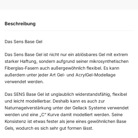
Beschreibung
Das Sens Base Gel
Das Sens Base Gel ist nicht nur ein ablösbares Gel mit extrem
starker Haftung, sondern aufgrund seiner mikrosynthetischen
Fiberglas-Fasern auch außergewöhnlich flexibel. Es kann
außerdem unter jeder Art Gel- und AcrylGel-Modellage
verwendet werden.
Das SENS Base Gel ist unglaublich widerstandsfähig, flexibel
und leicht modellierbar. Deshalb kann es auch zur
Naturnagelverstärkung unter der Gellack Systeme verwendet
werden und eine „C“ Kurve damit modelliert werden. Seine
Konsistenz ist etwas fester als jene eines gewöhnlichen Base
Gels, wodurch es sich sehr gut formen lässt.