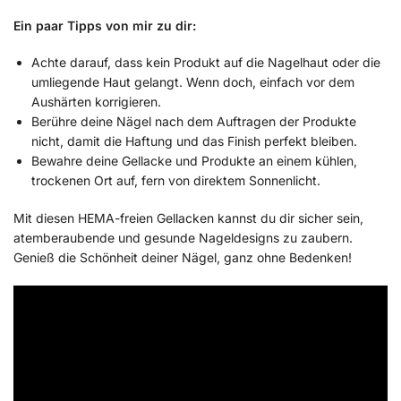
Ein paar Tipps von mir zu dir:
Achte darauf, dass kein Produkt auf die Nagelhaut oder die
umliegende Haut gelangt. Wenn doch, einfach vor dem
Aushärten korrigieren.
Berühre deine Nägel nach dem Auftragen der Produkte
nicht, damit die Haftung und das Finish perfekt bleiben.
Bewahre deine Gellacke und Produkte an einem kühlen,
trockenen Ort auf, fern von direktem Sonnenlicht.
Mit diesen HEMA-freien Gellacken kannst du dir sicher sein,
atemberaubende und gesunde Nageldesigns zu zaubern.
Genieß die Schönheit deiner Nägel, ganz ohne Bedenken!