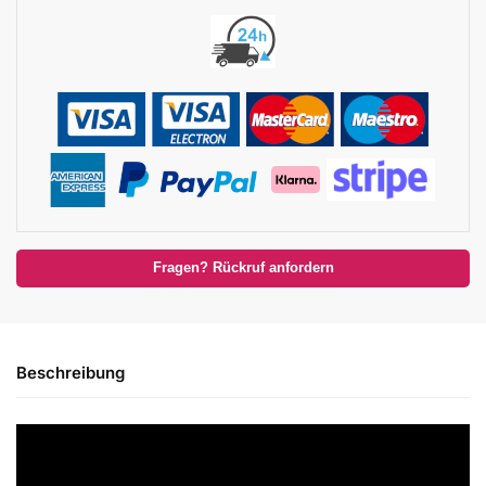
Fragen? Rückruf anfordern
Beschreibung