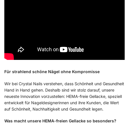
Für strahlend schöne Nägel ohne Kompromisse
Wir bei Crystal Nails verstehen, dass Schönheit und Gesundheit
Hand in Hand gehen. Deshalb sind wir stolz darauf, unsere
neueste Innovation vorzustellen: HEMA-freie Gellacke, speziell
entwickelt für Nageldesignerinnen und ihre Kunden, die Wert
auf Schönheit, Nachhaltigkeit und Gesundheit legen.
Was macht unsere HEMA-freien Gellacke so besonders?