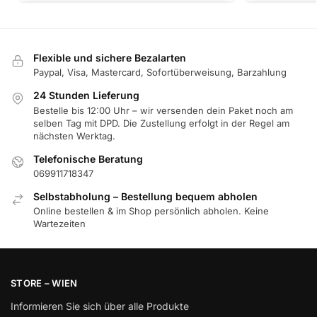
Flexible und sichere Bezalarten
Paypal, Visa, Mastercard, Sofortüberweisung, Barzahlung
24 Stunden Lieferung
Bestelle bis 12:00 Uhr – wir versenden dein Paket noch am
selben Tag mit DPD. Die Zustellung erfolgt in der Regel am
nächsten Werktag.
Telefonische Beratung
069911718347
Selbstabholung – Bestellung bequem abholen
Online bestellen & im Shop persönlich abholen. Keine
Wartezeiten
STORE – WIEN
Informieren Sie sich über alle Produkte