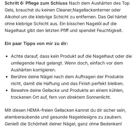
Schritt 6: Pflege zum Schluss
Nach dem Aushärten des Top
Gels, brauchst du keinen Cleaner,Nagellackenterner oder
Alkohol um die klebrige Schicht zu entfernen. Das Gel härtet
ohne klebrige Schicht aus. Ein bisschen Nagelöl auf die
Nagelhaut gibt den letzten Pfiff und spendet Feuchtigkeit.
Ein paar Tipps von mir zu dir:
Achte darauf, dass kein Produkt auf die Nagelhaut oder die
umliegende Haut gelangt. Wenn doch, einfach vor dem
Aushärten korrigieren.
Berühre deine Nägel nach dem Auftragen der Produkte
nicht, damit die Haftung und das Finish perfekt bleiben.
Bewahre deine Gellacke und Produkte an einem kühlen,
trockenen Ort auf, fern von direktem Sonnenlicht.
Mit diesen HEMA-freien Gellacken kannst du dir sicher sein,
atemberaubende und gesunde Nageldesigns zu zaubern.
Genieß die Schönheit deiner Nägel, ganz ohne Bedenken!