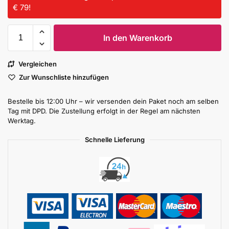
€ 79!
In den Warenkorb
Vergleichen
Zur Wunschliste hinzufügen
Bestelle bis 12:00 Uhr – wir versenden dein Paket noch am selben
Tag mit DPD. Die Zustellung erfolgt in der Regel am nächsten
Werktag.
Schnelle Lieferung