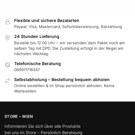
Flexible und sichere Bezalarten
Paypal, Visa, Mastercard, Sofortüberweisung, Barzahlung
24 Stunden Lieferung
Bestelle bis 12:00 Uhr – wir versenden dein Paket noch am
selben Tag mit DPD. Die Zustellung erfolgt in der Regel am
nächsten Werktag.
Telefonische Beratung
069911718347
Selbstabholung – Bestellung bequem abholen
Online bestellen & im Shop persönlich abholen. Keine
Wartezeiten
STORE – WIEN
Informieren Sie sich über alle Produkte
bei uns im Store – Persönlich Berateung