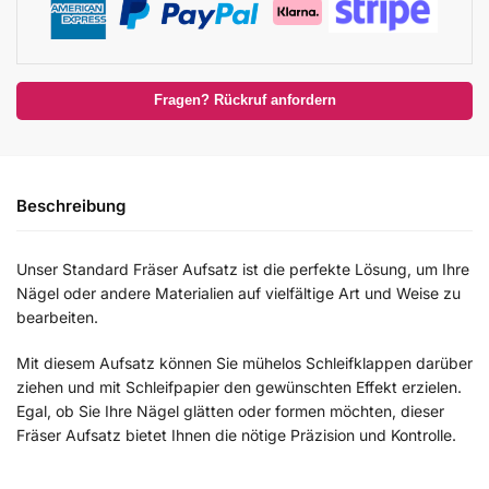
Fragen? Rückruf anfordern
Beschreibung
Unser Standard Fräser Aufsatz ist die perfekte Lösung, um Ihre
Nägel oder andere Materialien auf vielfältige Art und Weise zu
bearbeiten.
Mit diesem Aufsatz können Sie mühelos Schleifklappen darüber
ziehen und mit Schleifpapier den gewünschten Effekt erzielen.
Egal, ob Sie Ihre Nägel glätten oder formen möchten, dieser
Fräser Aufsatz bietet Ihnen die nötige Präzision und Kontrolle.