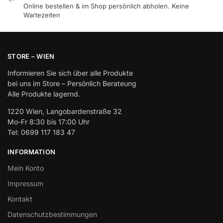
Online bestellen & im Shop persönlich abholen. Keine
Wartezeiten
STORE – WIEN
Informieren Sie sich über alle Produkte
bei uns im Store – Persönlich Berateung
Alle Produkte lagernd.
1220 Wien, Langobardenstraße 32
Mo-Fr 8:30 bis 17:00 Uhr
Tel: 0699 117 183 47
INFORMATION
Mein Konto
Impressum
Kontakt
Datenschutzbestimmungen