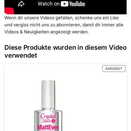
Wenn dir unsere Videos gefallen, schenke uns ein Like
und vergiss nicht uns zu abonnieren, damit dir immer alle
Videos & Neuigkeiten angezeigt werden.
Diese Produkte wurden in diesem Video
verwendet
ANGEBOT