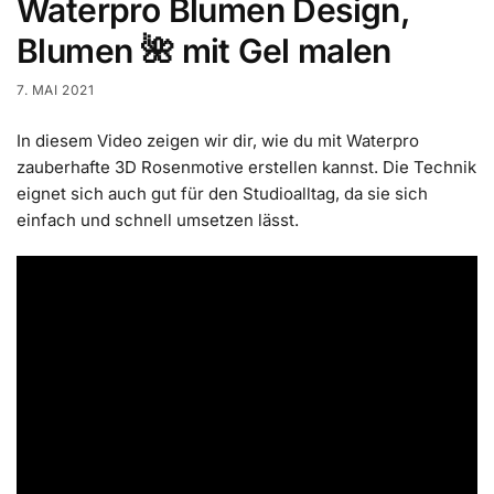
Waterpro Blumen Design,
Blumen 🌺 mit Gel malen
7. MAI 2021
In diesem Video zeigen wir dir, wie du mit Waterpro
zauberhafte 3D Rosenmotive erstellen kannst. Die Technik
eignet sich auch gut für den Studioalltag, da sie sich
einfach und schnell umsetzen lässt.