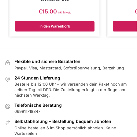
€
15.00
inkl Mwst.
In den Warenkorb
Flexible und sichere Bezalarten
Paypal, Visa, Mastercard, Sofortüberweisung, Barzahlung
24 Stunden Lieferung
Bestelle bis 12:00 Uhr – wir versenden dein Paket noch am
selben Tag mit DPD. Die Zustellung erfolgt in der Regel am
nächsten Werktag.
Telefonische Beratung
069911718347
Selbstabholung – Bestellung bequem abholen
Online bestellen & im Shop persönlich abholen. Keine
Wartezeiten