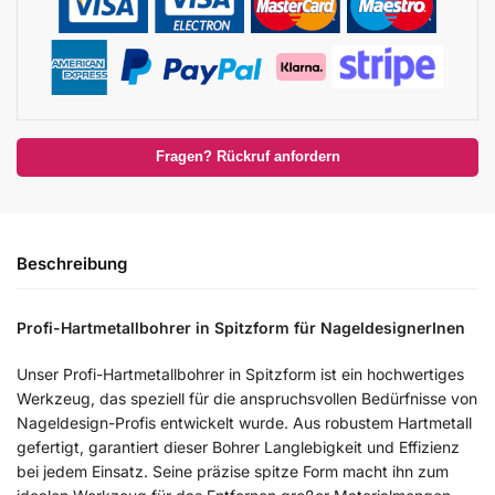
Fragen? Rückruf anfordern
Beschreibung
Profi-Hartmetallbohrer in Spitzform für NageldesignerInen
Unser Profi-Hartmetallbohrer in Spitzform ist ein hochwertiges
Werkzeug, das speziell für die anspruchsvollen Bedürfnisse von
Nageldesign-Profis entwickelt wurde. Aus robustem Hartmetall
gefertigt, garantiert dieser Bohrer Langlebigkeit und Effizienz
bei jedem Einsatz. Seine präzise spitze Form macht ihn zum