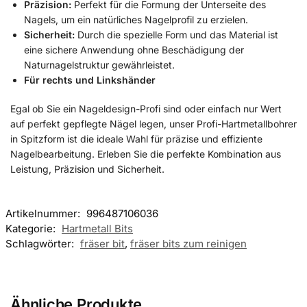
Präzision:
Perfekt für die Formung der Unterseite des
Nagels, um ein natürliches Nagelprofil zu erzielen.
Sicherheit:
Durch die spezielle Form und das Material ist
eine sichere Anwendung ohne Beschädigung der
Naturnagelstruktur gewährleistet.
Für rechts und Linkshänder
Egal ob Sie ein Nageldesign-Profi sind oder einfach nur Wert
auf perfekt gepflegte Nägel legen, unser Profi-Hartmetallbohrer
in Spitzform ist die ideale Wahl für präzise und effiziente
Nagelbearbeitung. Erleben Sie die perfekte Kombination aus
Leistung, Präzision und Sicherheit.
Artikelnummer:
996487106036
Kategorie:
Hartmetall Bits
Schlagwörter:
fräser bit
,
fräser bits zum reinigen
Ähnliche Produkte