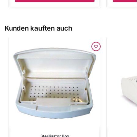
Kunden kauften auch
Sterilisator Box