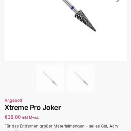
Angebot!
Xtreme Pro Joker
€
38.00
inkl Mwst.
Für das Entfernen großer Materialmengen – sei es Gel, Acryl