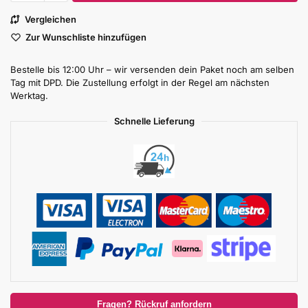
Vergleichen
Zur Wunschliste hinzufügen
Bestelle bis 12:00 Uhr – wir versenden dein Paket noch am selben
Tag mit DPD. Die Zustellung erfolgt in der Regel am nächsten
Werktag.
Schnelle Lieferung
Fragen? Rückruf anfordern