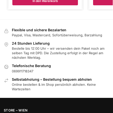
In den Warenkorb
Flexible und sichere Bezalarten
Paypal, Visa, Mastercard, Sofortüberweisung, Barzahlung
24 Stunden Lieferung
Bestelle bis 12:00 Uhr – wir versenden dein Paket noch am
selben Tag mit DPD. Die Zustellung erfolgt in der Regel am
nächsten Werktag.
Telefonische Beratung
069911718347
Selbstabholung – Bestellung bequem abholen
Online bestellen & im Shop persönlich abholen. Keine
Wartezeiten
STORE – WIEN