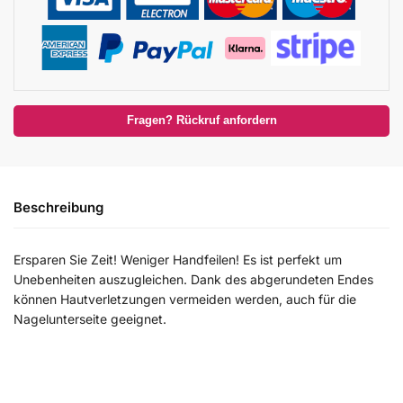
Fragen? Rückruf anfordern
Beschreibung
Ersparen Sie Zeit! Weniger Handfeilen! Es ist perfekt um
Unebenheiten auszugleichen. Dank des abgerundeten Endes
können Hautverletzungen vermeiden werden, auch für die
Nagelunterseite geeignet.