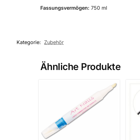
Fassungsvermögen:
750 ml
Kategorie:
Zubehör
Ähnliche Produkte