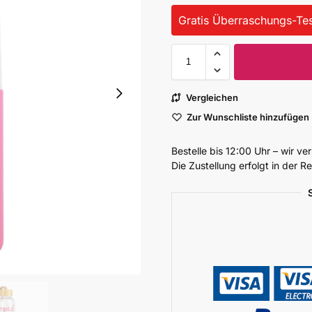
Gratis Überraschungs-Tes
Vergleichen
Zur Wunschliste hinzufügen
Bestelle bis 12:00 Uhr – wir v
Die Zustellung erfolgt in der 