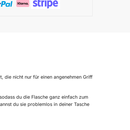
, die nicht nur für einen angenehmen Griff
, sodass du die Flasche ganz einfach zum
annst du sie problemlos in deiner Tasche