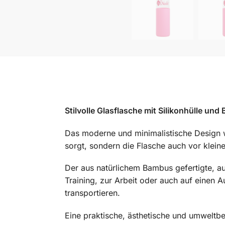
Stilvolle Glasflasche mit Silikonhülle un
Das moderne und minimalistische Design wi
sorgt, sondern die Flasche auch vor klein
Der aus natürlichem Bambus gefertigte, au
Training, zur Arbeit oder auch auf einen 
transportieren.
Eine praktische, ästhetische und umweltbe