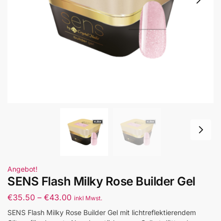
Angebot!
SENS Flash Milky Rose Builder Gel
€
35.50
–
€
43.00
inkl Mwst.
SENS Flash Milky Rose Builder Gel mit lichtreflektierendem