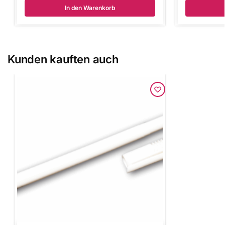
In den Warenkorb
Kunden kauften auch