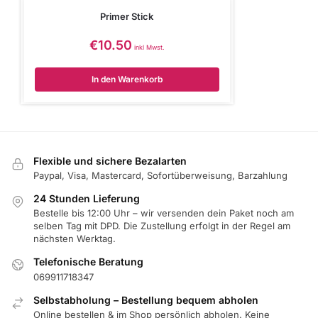
Primer Stick
€
10.50
inkl Mwst.
In den Warenkorb
Flexible und sichere Bezalarten
Paypal, Visa, Mastercard, Sofortüberweisung, Barzahlung
24 Stunden Lieferung
Bestelle bis 12:00 Uhr – wir versenden dein Paket noch am
selben Tag mit DPD. Die Zustellung erfolgt in der Regel am
nächsten Werktag.
Telefonische Beratung
069911718347
Selbstabholung – Bestellung bequem abholen
Online bestellen & im Shop persönlich abholen. Keine