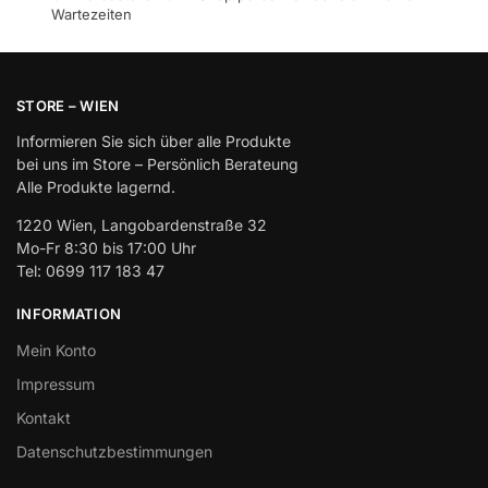
Wartezeiten
STORE – WIEN
Informieren Sie sich über alle Produkte
bei uns im Store – Persönlich Berateung
Alle Produkte lagernd.
1220 Wien, Langobardenstraße 32
Mo-Fr 8:30 bis 17:00 Uhr
Tel: 0699 117 183 47
INFORMATION
Mein Konto
Impressum
Kontakt
Datenschutzbestimmungen