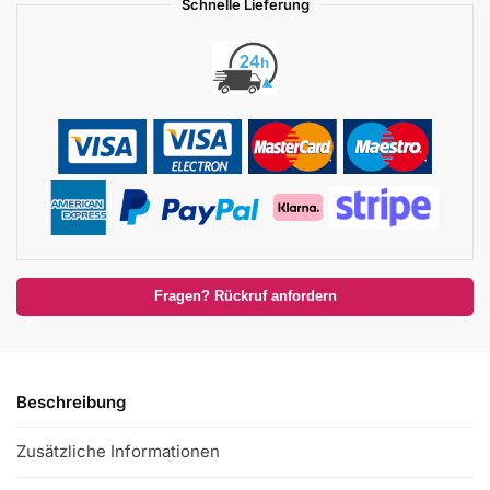
Schnelle Lieferung
Fragen? Rückruf anfordern
Beschreibung
Zusätzliche Informationen