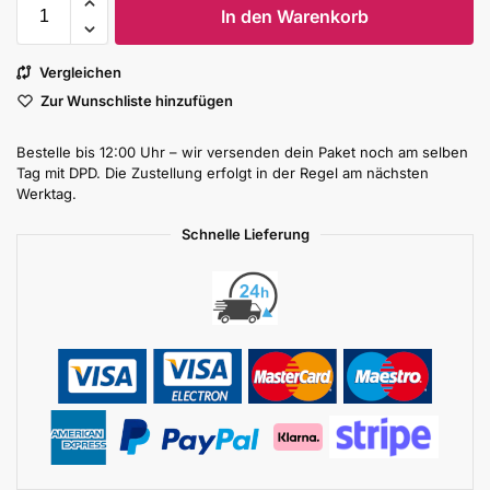
In den Warenkorb
Vergleichen
Zur Wunschliste hinzufügen
Bestelle bis 12:00 Uhr – wir versenden dein Paket noch am selben
Tag mit DPD. Die Zustellung erfolgt in der Regel am nächsten
Werktag.
Schnelle Lieferung