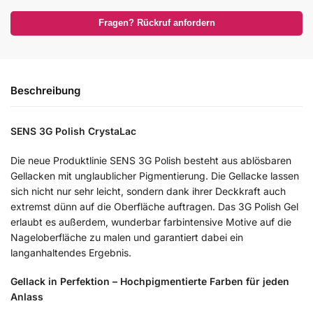
Fragen? Rückruf anfordern
Beschreibung
SENS 3G Polish CrystaLac
Die neue Produktlinie SENS 3G Polish besteht aus ablösbaren
Gellacken mit unglaublicher Pigmentierung. Die Gellacke lassen
sich nicht nur sehr leicht, sondern dank ihrer Deckkraft auch
extremst dünn auf die Oberfläche auftragen. Das 3G Polish Gel
erlaubt es außerdem, wunderbar farbintensive Motive auf die
Nageloberfläche zu malen und garantiert dabei ein
langanhaltendes Ergebnis.
Gellack in Perfektion – Hochpigmentierte Farben für jeden
Anlass