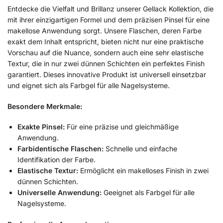
Entdecke die Vielfalt und Brillanz unserer Gellack Kollektion, die
mit ihrer einzigartigen Formel und dem präzisen Pinsel für eine
makellose Anwendung sorgt. Unsere Flaschen, deren Farbe
exakt dem Inhalt entspricht, bieten nicht nur eine praktische
Vorschau auf die Nuance, sondern auch eine sehr elastische
Textur, die in nur zwei dünnen Schichten ein perfektes Finish
garantiert. Dieses innovative Produkt ist universell einsetzbar
und eignet sich als Farbgel für alle Nagelsysteme.
Besondere Merkmale:
Exakte Pinsel:
Für eine präzise und gleichmäßige
Anwendung.
Farbidentische Flaschen:
Schnelle und einfache
Identifikation der Farbe.
Elastische Textur:
Ermöglicht ein makelloses Finish in zwei
dünnen Schichten.
Universelle Anwendung:
Geeignet als Farbgel für alle
Nagelsysteme.