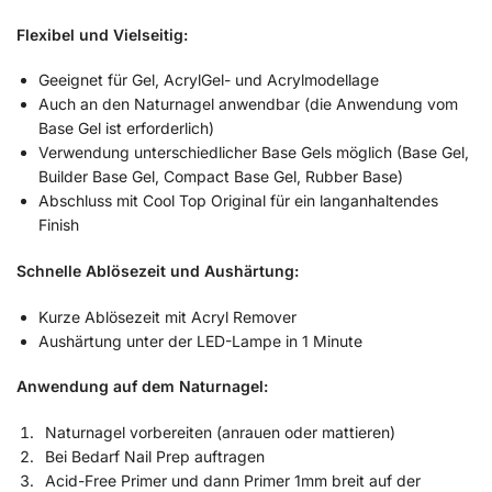
Flexibel und Vielseitig:
Geeignet für Gel, AcrylGel- und Acrylmodellage
Auch an den Naturnagel anwendbar (die Anwendung vom
Base Gel ist erforderlich)
Verwendung unterschiedlicher Base Gels möglich (Base Gel,
Builder Base Gel, Compact Base Gel, Rubber Base)
Abschluss mit Cool Top Original für ein langanhaltendes
Finish
Schnelle Ablösezeit und Aushärtung:
Kurze Ablösezeit mit Acryl Remover
Aushärtung unter der LED-Lampe in 1 Minute
Anwendung auf dem Naturnagel:
Naturnagel vorbereiten (anrauen oder mattieren)
Bei Bedarf Nail Prep auftragen
Acid-Free Primer und dann Primer 1mm breit auf der