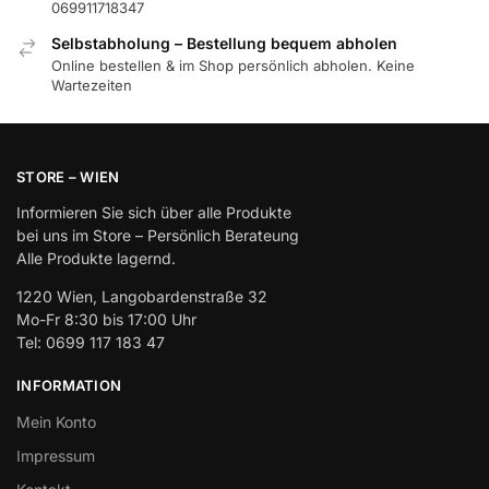
069911718347
Selbstabholung – Bestellung bequem abholen
Online bestellen & im Shop persönlich abholen. Keine
Wartezeiten
STORE – WIEN
Informieren Sie sich über alle Produkte
bei uns im Store – Persönlich Berateung
Alle Produkte lagernd.
1220 Wien, Langobardenstraße 32
Mo-Fr 8:30 bis 17:00 Uhr
Tel: 0699 117 183 47
INFORMATION
Mein Konto
Impressum