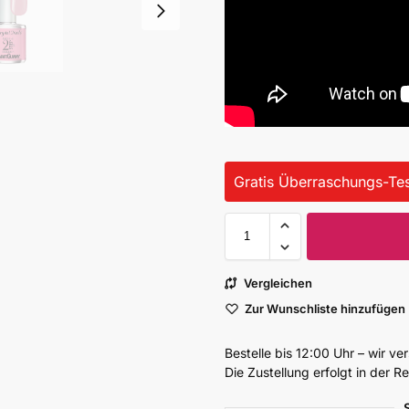
Gratis Überraschungs-Tes
Vergleichen
Zur Wunschliste hinzufügen
Bestelle bis 12:00 Uhr – wir v
Die Zustellung erfolgt in der 