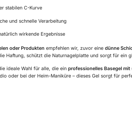
er stabilen C-Kurve
ache und schnelle Verarbeitung
natürlich wirkende Ergebnisse
elen oder Produkten
empfehlen wir, zuvor eine
dünne Schic
ie Haftung, schützt die Naturnagelplatte und sorgt für ein 
die ideale Wahl für alle, die ein
professionelles Basegel mit 
io oder bei der Heim-Maniküre – dieses Gel sorgt für perfe