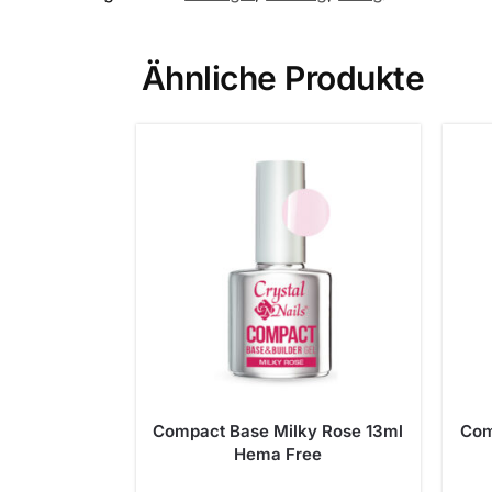
Ähnliche Produkte
Compact Base Milky Rose 13ml
Com
Hema Free