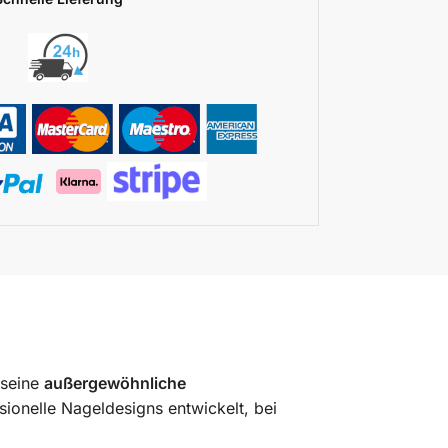
 seine
außergewöhnliche
sionelle Nageldesigns entwickelt, bei