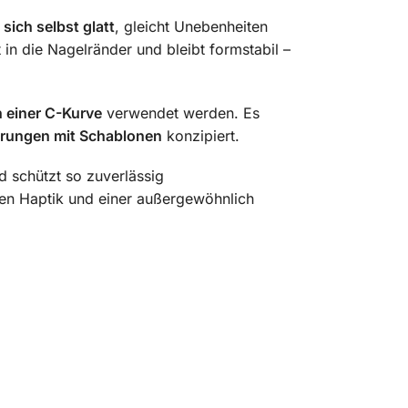
 sich selbst glatt
, gleicht Unebenheiten
in die Nagelränder und bleibt formstabil –
n einer C-Kurve
verwendet werden. Es
gerungen mit Schablonen
konzipiert.
 schützt so zuverlässig
hen Haptik und einer außergewöhnlich