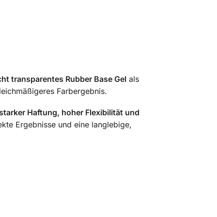
ht transparentes Rubber Base Gel
als
gleichmäßigeres Farbergebnis.
starker Haftung, hoher Flexibilität und
kte Ergebnisse und eine langlebige,