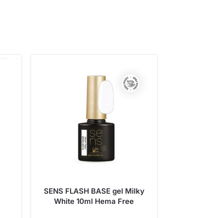
SENS FLASH BASE gel Milky
White 10ml Hema Free