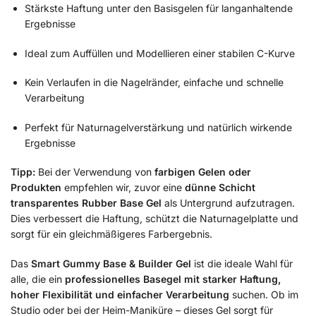
Stärkste Haftung unter den Basisgelen für langanhaltende
Ergebnisse
Ideal zum Auffüllen und Modellieren einer stabilen C-Kurve
Kein Verlaufen in die Nagelränder, einfache und schnelle
Verarbeitung
Perfekt für Naturnagelverstärkung und natürlich wirkende
Ergebnisse
Tipp:
Bei der Verwendung von
farbigen Gelen oder
Produkten
empfehlen wir, zuvor eine
dünne Schicht
transparentes Rubber Base Gel
als Untergrund aufzutragen.
Dies verbessert die Haftung, schützt die Naturnagelplatte und
sorgt für ein gleichmäßigeres Farbergebnis.
Das
Smart Gummy Base & Builder Gel
ist die ideale Wahl für
alle, die ein
professionelles Basegel mit starker Haftung,
hoher Flexibilität und einfacher Verarbeitung
suchen. Ob im
Studio oder bei der Heim-Maniküre – dieses Gel sorgt für