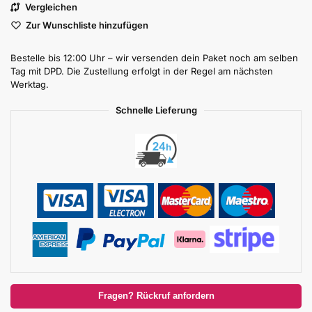
Vergleichen
Zur Wunschliste hinzufügen
Bestelle bis 12:00 Uhr – wir versenden dein Paket noch am selben
Tag mit DPD. Die Zustellung erfolgt in der Regel am nächsten
Werktag.
Schnelle Lieferung
Fragen? Rückruf anfordern