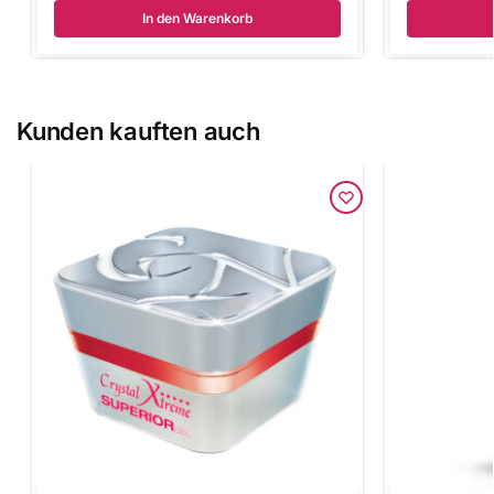
In den Warenkorb
Kunden kauften auch