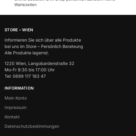
Wartezeiten
STORE – WIEN
Informieren Sie sich über alle Produkte
bei uns im Store – Persönlich Berateung
Alle Produkte lagernd.
1220 Wien, Langobardenstraße 32
Mo-Fr 8:30 bis 17:00 Uhr
Tel: 0699 117 183 47
INFORMATION
Mein Konto
Impressum
Kontakt
Datenschutzbestimmungen