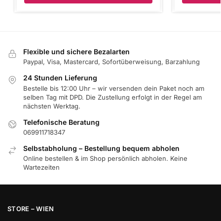
Flexible und sichere Bezalarten
Paypal, Visa, Mastercard, Sofortüberweisung, Barzahlung
24 Stunden Lieferung
Bestelle bis 12:00 Uhr – wir versenden dein Paket noch am
selben Tag mit DPD. Die Zustellung erfolgt in der Regel am
nächsten Werktag.
Telefonische Beratung
069911718347
Selbstabholung – Bestellung bequem abholen
Online bestellen & im Shop persönlich abholen. Keine
Wartezeiten
STORE – WIEN