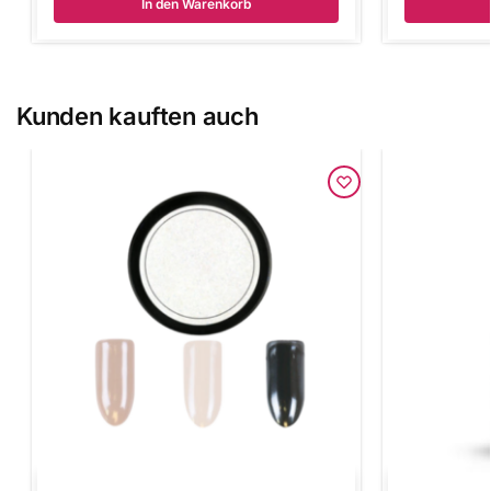
In den Warenkorb
Kunden kauften auch