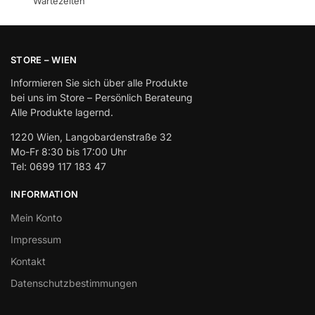
Wartezeiten
STORE – WIEN
Informieren Sie sich über alle Produkte
bei uns im Store – Persönlich Berateung
Alle Produkte lagernd.
1220 Wien, Langobardenstraße 32
Mo-Fr 8:30 bis 17:00 Uhr
Tel: 0699 117 183 47
INFORMATION
Mein Konto
Impressum
Kontakt
Datenschutzbestimmungen