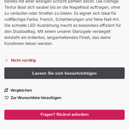
bereits mit einer einzigen Schicht perfekt deckt. Die cremige
Textur lässt sich sauber bis an die Nagelhaut auftragen, ohne
zu verlaufen oder Streifen zu bilden. Es eignet sich ideal für
vollflächige Farbe, French, Schattierungen und feine Nail-Art.
Die schnelle LED-Aushärtung macht es besonders effizient für
den Studioalltag. Mit einem unserer Glanzgele versiegelt
entsteht ein brillantes, langanhaltendes Finish, das deine
Kundinnen lieben werden.
Nicht vorrätig
Vergleichen
Zur Wunschliste hinzufügen
Fragen? Rückruf anfordern