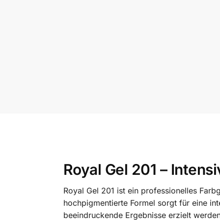
Royal Gel 201 – Intens
Royal Gel 201 ist ein professionelles Far
hochpigmentierte Formel sorgt für eine in
beeindruckende Ergebnisse erzielt werde