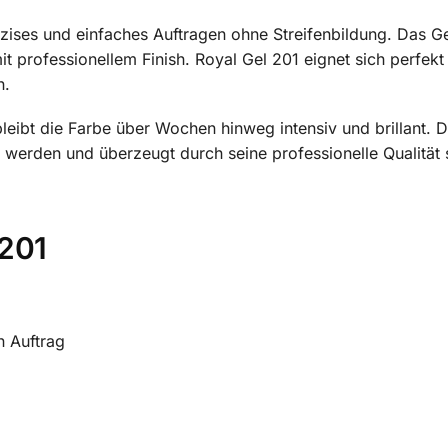
zises und einfaches Auftragen ohne Streifenbildung. Das Ge
t professionellem Finish. Royal Gel 201 eignet sich perfekt
n.
leibt die Farbe über Wochen hinweg intensiv und brillant. 
werden und überzeugt durch seine professionelle Qualität 
 201
n Auftrag