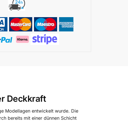
er Deckkraft
ige Modellagen entwickelt wurde. Die
ch bereits mit einer dünnen Schicht