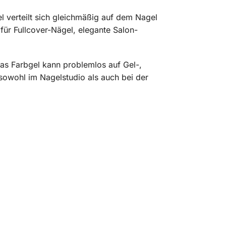
l verteilt sich gleichmäßig auf dem Nagel
 für Fullcover-Nägel, elegante Salon-
Das Farbgel kann problemlos auf Gel-,
sowohl im Nagelstudio als auch bei der