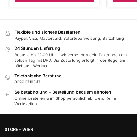
Flexible und sichere Bezalarten
Paypal, Visa, Mastercard, Sofortüberweisung, Barzahlung
24 Stunden Lieferung
Bestelle bis 12:00 Uhr – wir versenden dein Paket noch am
selben Tag mit DPD. Die Zustellung erfolgt in der Regel am
nächsten Werktag.
Telefonische Beratung
069911718347
Selbstabholung – Bestellung bequem abholen
Online bestellen & im Shop persönlich abholen. Keine
Wartezeiten
STORE – WIEN