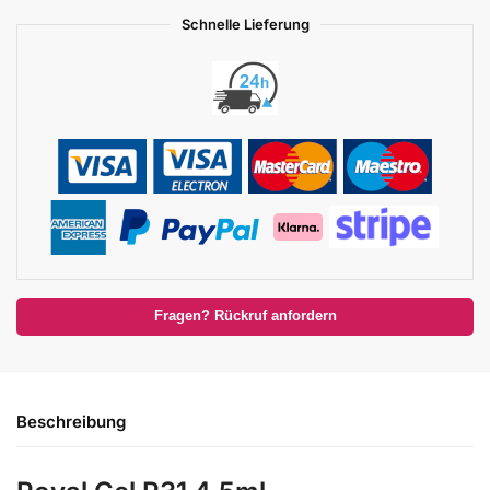
Schnelle Lieferung
Fragen? Rückruf anfordern
Beschreibung