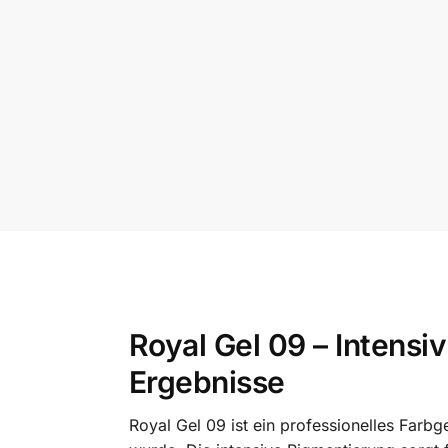
Royal Gel 09 – Intensi
Ergebnisse
Royal Gel 09 ist ein professionelles Farb