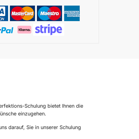
rfektions-Schulung bietet Ihnen die
 Wünsche einzugehen.
uns darauf, Sie in unserer Schulung