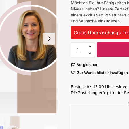
Möchten Sie Ihre Fähigkeiten i
Niveau heben? Unsere Perfektio
einem exklusiven Privatunterric
und Wünsche einzugehen.
Gratis Überraschungs-Tes
Vergleichen
Zur Wunschliste hinzufügen
Bestelle bis 12:00 Uhr – wir v
Die Zustellung erfolgt in der 