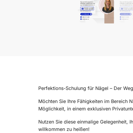
Perfektions-Schulung für Nägel – Der Weg
Möchten Sie Ihre Fähigkeiten im Bereich N
Möglichkeit, in einem exklusiven Privatun
Nutzen Sie diese einmalige Gelegenheit, I
willkommen zu heißen!