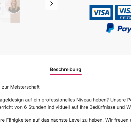
Beschreibung
 zur Meisterschaft
ageldesign auf ein professionelles Niveau heben? Unsere Pe
terricht von 6 Stunden individuell auf Ihre Bedürfnisse und
hre Fähigkeiten auf das nächste Level zu heben. Wir freuen 