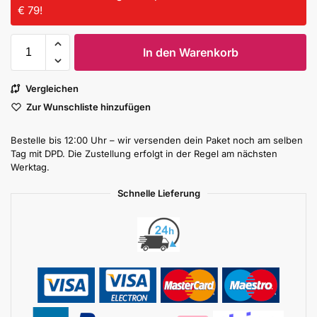
€ 79!
In den Warenkorb
Vergleichen
Zur Wunschliste hinzufügen
Bestelle bis 12:00 Uhr – wir versenden dein Paket noch am selben
Tag mit DPD. Die Zustellung erfolgt in der Regel am nächsten
Werktag.
Schnelle Lieferung