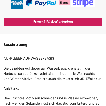
Fragen? Rückruf anfordern
Beschreibung
AUFKLEBER AUF WASSERBASIS
Die beliebten Aufkleber auf Wasserbasis, die jetzt in der
Herbstsaison zurückgekehrt sind, bringen tolle Weihnachts-
und Winter-Motive. Probiere auch die Muster mit 3D-Effekt aus.
Anleitung:
Gewünschtes Motiv ausschneiden und in Wasser einweichen,
nach wenigen Sekunden löst sich das Bild vom Untergrund ab.