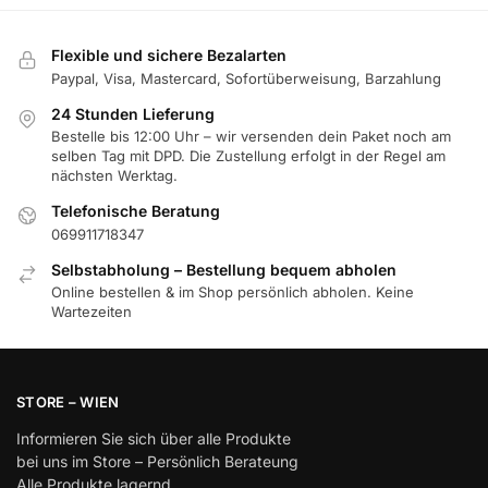
Flexible und sichere Bezalarten
Paypal, Visa, Mastercard, Sofortüberweisung, Barzahlung
24 Stunden Lieferung
Bestelle bis 12:00 Uhr – wir versenden dein Paket noch am
selben Tag mit DPD. Die Zustellung erfolgt in der Regel am
nächsten Werktag.
Telefonische Beratung
069911718347
Selbstabholung – Bestellung bequem abholen
Online bestellen & im Shop persönlich abholen. Keine
Wartezeiten
STORE – WIEN
Informieren Sie sich über alle Produkte
bei uns im Store – Persönlich Berateung
Alle Produkte lagernd.