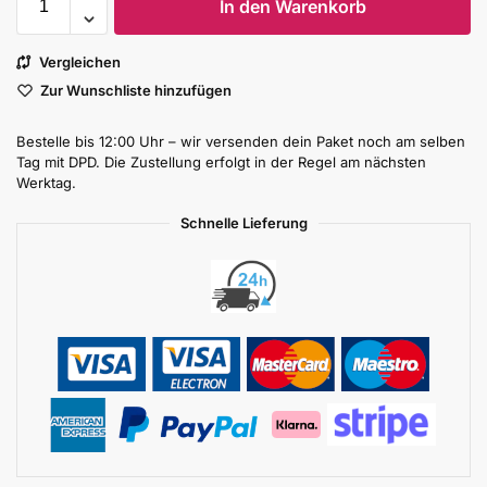
In den Warenkorb
Vergleichen
Zur Wunschliste hinzufügen
Bestelle bis 12:00 Uhr – wir versenden dein Paket noch am selben
Tag mit DPD. Die Zustellung erfolgt in der Regel am nächsten
Werktag.
Schnelle Lieferung