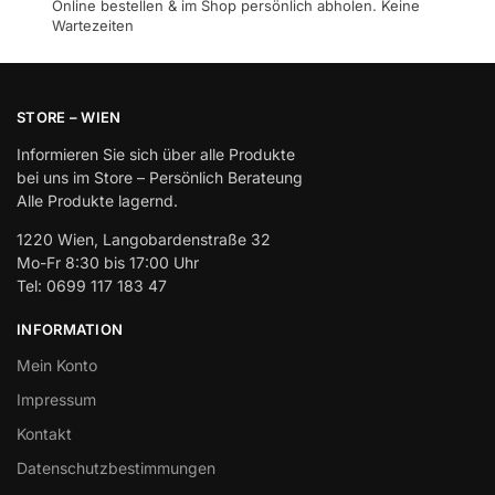
Online bestellen & im Shop persönlich abholen. Keine
Wartezeiten
STORE – WIEN
Informieren Sie sich über alle Produkte
bei uns im Store – Persönlich Berateung
Alle Produkte lagernd.
1220 Wien, Langobardenstraße 32
Mo-Fr 8:30 bis 17:00 Uhr
Tel: 0699 117 183 47
INFORMATION
Mein Konto
Impressum
Kontakt
Datenschutzbestimmungen