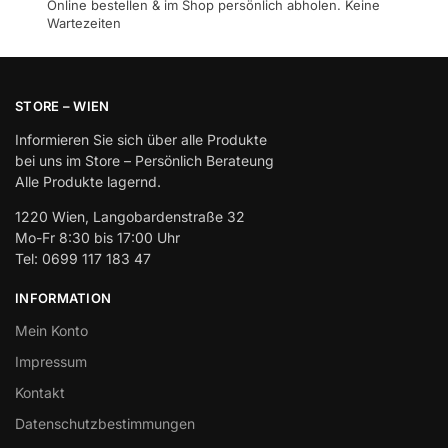
Online bestellen & im Shop persönlich abholen. Keine
Wartezeiten
STORE – WIEN
Informieren Sie sich über alle Produkte
bei uns im Store – Persönlich Berateung
Alle Produkte lagernd.
1220 Wien, Langobardenstraße 32
Mo-Fr 8:30 bis 17:00 Uhr
Tel: 0699 117 183 47
INFORMATION
Mein Konto
Impressum
Kontakt
Datenschutzbestimmungen