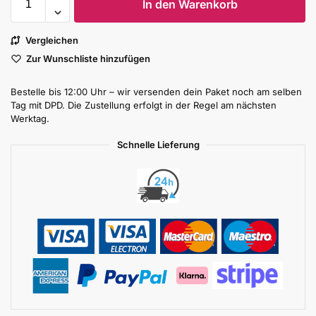
In den Warenkorb
Vergleichen
Zur Wunschliste hinzufügen
Bestelle bis 12:00 Uhr – wir versenden dein Paket noch am selben
Tag mit DPD. Die Zustellung erfolgt in der Regel am nächsten
Werktag.
Schnelle Lieferung