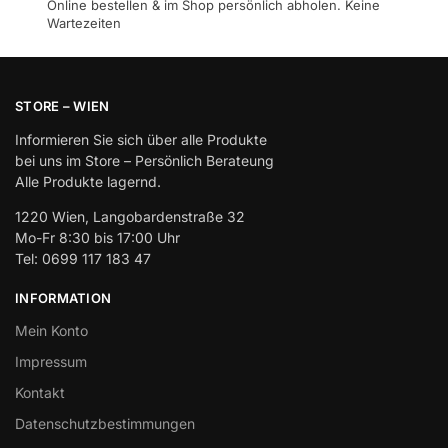
Online bestellen & im Shop persönlich abholen. Keine
Wartezeiten
STORE – WIEN
Informieren Sie sich über alle Produkte
bei uns im Store – Persönlich Berateung
Alle Produkte lagernd.
1220 Wien, Langobardenstraße 32
Mo-Fr 8:30 bis 17:00 Uhr
Tel: 0699 117 183 47
INFORMATION
Mein Konto
Impressum
Kontakt
Datenschutzbestimmungen