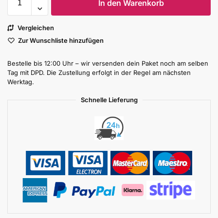
In den Warenkorb
Vergleichen
Zur Wunschliste hinzufügen
Bestelle bis 12:00 Uhr – wir versenden dein Paket noch am selben
Tag mit DPD. Die Zustellung erfolgt in der Regel am nächsten
Werktag.
Schnelle Lieferung