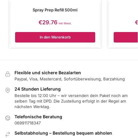
Spray Prep Refill 500ml
€
29.76
inkl Mwst.
In den Warenkorb
Flexible und sichere Bezalarten
Paypal, Visa, Mastercard, Sofortüberweisung, Barzahlung
24 Stunden Lieferung
Bestelle bis 12:00 Uhr – wir versenden dein Paket noch am
selben Tag mit DPD. Die Zustellung erfolgt in der Regel am
nächsten Werktag.
Telefonische Beratung
069911718347
Selbstabholung – Bestellung bequem abholen