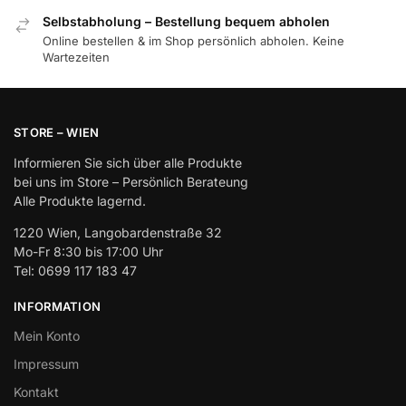
Selbstabholung – Bestellung bequem abholen
Online bestellen & im Shop persönlich abholen. Keine
Wartezeiten
STORE – WIEN
Informieren Sie sich über alle Produkte
bei uns im Store – Persönlich Berateung
Alle Produkte lagernd.
1220 Wien, Langobardenstraße 32
Mo-Fr 8:30 bis 17:00 Uhr
Tel: 0699 117 183 47
INFORMATION
Mein Konto
Impressum
Kontakt