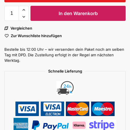
In den Warenkorb
Vergleichen
Zur Wunschliste hinzufügen
Bestelle bis 12:00 Uhr – wir versenden dein Paket noch am selben
Tag mit DPD. Die Zustellung erfolgt in der Regel am nächsten
Werktag.
Schnelle Lieferung