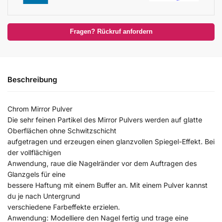
Fragen? Rückruf anfordern
Beschreibung
Chrom Mirror Pulver
Die sehr feinen Partikel des Mirror Pulvers werden auf glatte
Oberflächen ohne Schwitzschicht
aufgetragen und erzeugen einen glanzvollen Spiegel-Effekt. Bei
der vollflächigen
Anwendung, raue die Nagelränder vor dem Auftragen des
Glanzgels für eine
bessere Haftung mit einem Buffer an. Mit einem Pulver kannst
du je nach Untergrund
verschiedene Farbeffekte erzielen.
Anwendung: Modelliere den Nagel fertig und trage eine